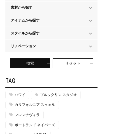
素材から探す
アイテムから探す
スタイルから探す
リノベーション
検索
リセット
TAG
ハワイ
ブルックリン スタジオ
カリフォルニア スゥェル
フレンチヴィラ
ポートランド ネイバーズ