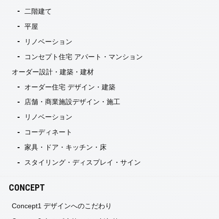
二階建て
平屋
リノベーション
コンセプト住宅 アパート・マンション
オーダー設計・建築・建材
オーダー住宅 デザイン・建築
店舗・商業施設デザイン・施工
リノベーション
コーディネート
家具・ドア・キッチン・床
スタイリング・ディスプレイ・サイン
CONCEPT
Concept1 デザインへのこだわり