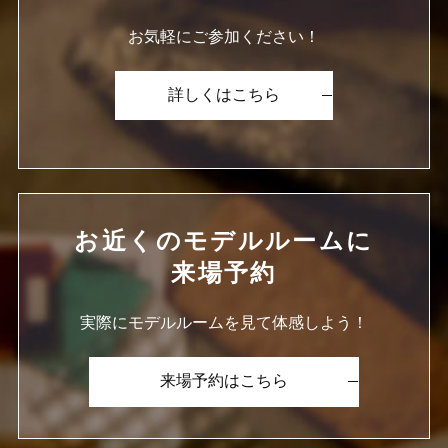
お気軽にご参加ください！
詳しくはこちら
お近くのモデルルームに
来場予約
実際にモデルルームを見て体感しよう！
来場予約はこちら