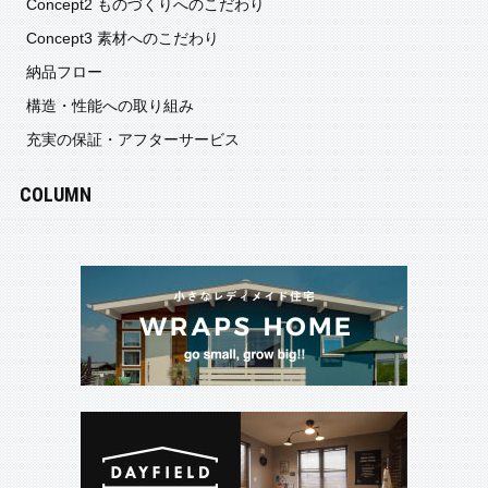
Concept2 ものづくりへのこだわり
Concept3 素材へのこだわり
納品フロー
構造・性能への取り組み
充実の保証・アフターサービス
COLUMN