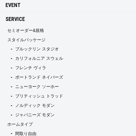
EVENT
SERVICE
セミオーダー&規格
スタイルパッケージ
ブルックリン スタジオ
カリフォルニア スウェル
フレンチ ヴィラ
ポートランド ネイバーズ
ニューヨーク ソーホー
ブリティッシュ トラッド
ノルディック モダン
ジャパニーズ モダン
ホームタイプ
間取り自由