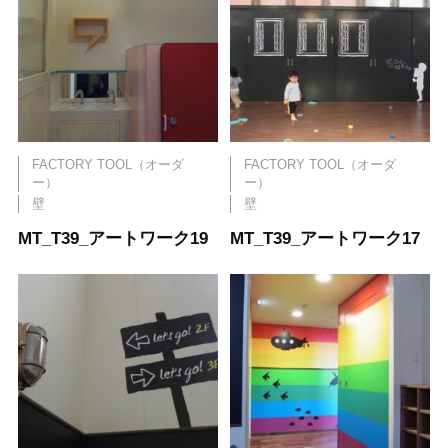
FACTORY TOOL（オーダ
FACTORY TOOL（オーダ
ー）
ー）
壁
壁
MT_T39_アートワーク19
MT_T39_アートワーク17