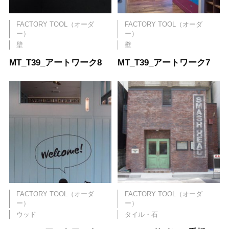
FACTORY TOOL（オーダ
FACTORY TOOL（オーダ
ー）
ー）
壁
壁
MT_T39_アートワーク8
MT_T39_アートワーク7
FACTORY TOOL（オーダ
FACTORY TOOL（オーダ
ー）
ー）
ウッド
タイル・石