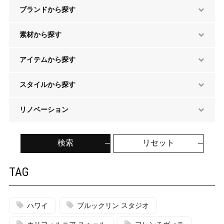
ブランドから探す
素材から探す
アイテムから探す
スタイルから探す
リノベーション
検索
リセット
TAG
ハワイ
ブルックリン スタジオ