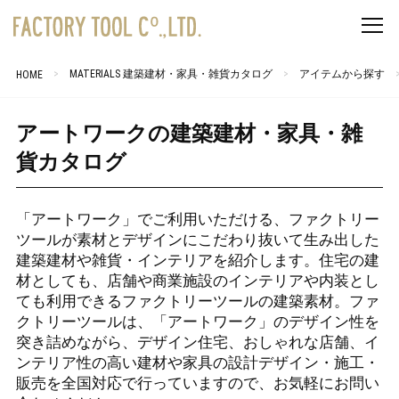
MATERIALS 建築建材・家具・雑貨カタログ
アイテムから探す
HOME
アートワークの建築建材・家具・雑
貨カタログ
「アートワーク」でご利用いただける、ファクトリー
ツールが素材とデザインにこだわり抜いて生み出した
建築建材や雑貨・インテリアを紹介します。住宅の建
材としても、店舗や商業施設のインテリアや内装とし
ても利用できるファクトリーツールの建築素材。ファ
クトリーツールは、「アートワーク」のデザイン性を
突き詰めながら、デザイン住宅、おしゃれな店舗、イ
ンテリア性の高い建材や家具の設計デザイン・施工・
販売を全国対応で行っていますので、お気軽にお問い