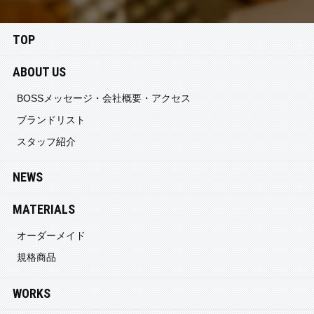
TOP
ABOUT US
BOSSメッセージ・会社概要・アクセス
ブランドリスト
スタッフ紹介
NEWS
MATERIALS
オーダーメイド
規格商品
WORKS