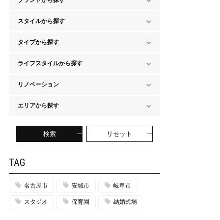
ブランドから探す
スタイルから探す
タイプから探す
ライフスタイルから探す
リノベーション
エリアから探す
検索
リセット
TAG
名古屋市
安城市
岐阜市
スタジオ
保育園
結婚式場