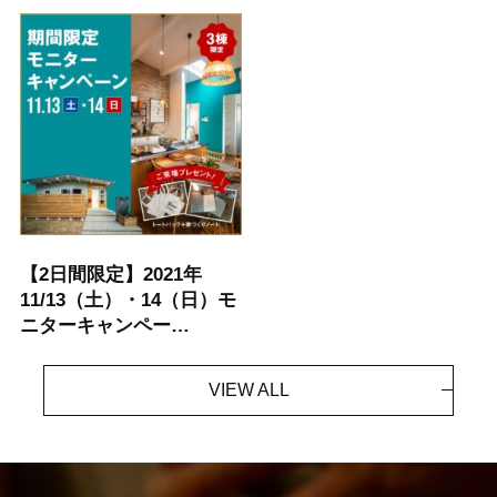
【2日間限定】2021年
11/13（土）・14（日）モ
ニターキャンペー…
VIEW ALL