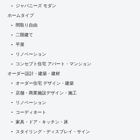
ジャパニーズ モダン
ホームタイプ
間取り自由
二階建て
平屋
リノベーション
コンセプト住宅 アパート・マンション
オーダー設計・建築・建材
オーダー住宅 デザイン・建築
店舗・商業施設デザイン・施工
リノベーション
コーディネート
家具・ドア・キッチン・床
スタイリング・ディスプレイ・サイン