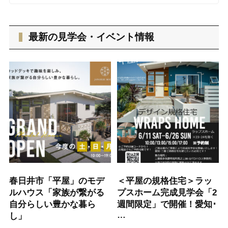
最新の見学会・イベント情報
春日井市「平屋」のモデ
＜平屋の規格住宅＞ラッ
ルハウス「家族が繋がる
プスホーム完成見学会「2
自分らしい豊かな暮ら
週間限定」で開催！愛知･
…
し」