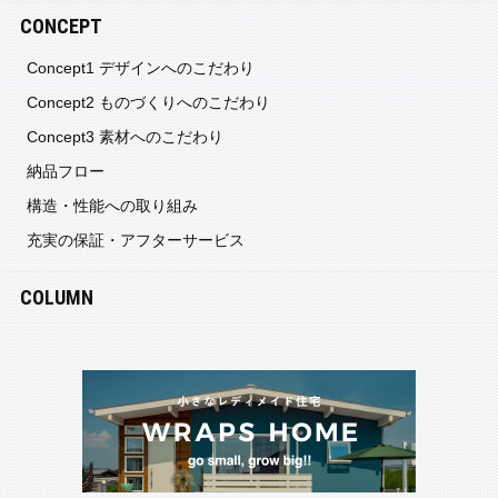
CONCEPT
Concept1 デザインへのこだわり
Concept2 ものづくりへのこだわり
Concept3 素材へのこだわり
納品フロー
構造・性能への取り組み
充実の保証・アフターサービス
COLUMN