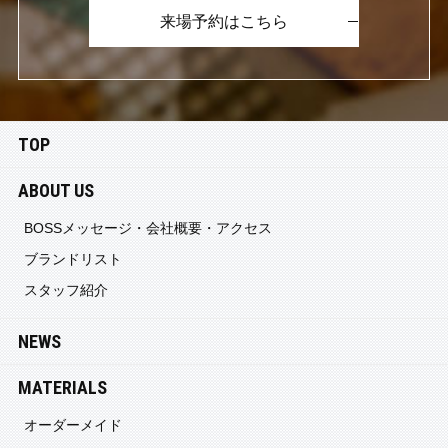
来場予約はこちら
TOP
ABOUT US
BOSSメッセージ・会社概要・アクセス
ブランドリスト
スタッフ紹介
NEWS
MATERIALS
オーダーメイド