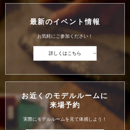
最新の
イベント情報
お気軽にご参加ください！
詳しくはこちら
お近くのモデルルームに
来場予約
実際にモデルルームを見て体感しよう！