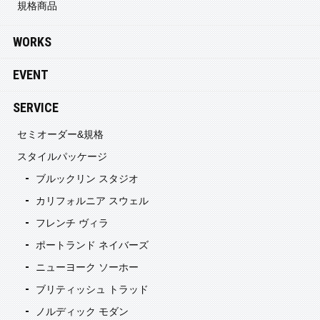
規格商品
WORKS
EVENT
SERVICE
セミオーダー&規格
スタイルパッケージ
ブルックリン スタジオ
カリフォルニア スウェル
フレンチ ヴィラ
ポートランド ネイバーズ
ニューヨーク ソーホー
ブリティッシュ トラッド
ノルディック モダン