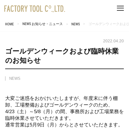
NEWS お知らせ・ニュース
ゴールデンウィークおよ
HOME
NEWS
2022.04.20
ゴールデンウィークおよび臨時休業
のお知らせ
NEWS
大変ご迷惑をおかけいたしますが、年度末に伴う棚
卸、工場整備およびゴールデンウィークのため、
4/23（土）～5/8（月）の間、事務所および工場業務を
臨時休業させていただきます。
通常営業は5月9日（月）からとさせていただきます。