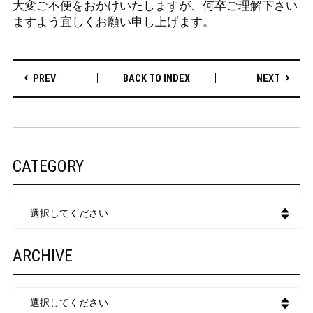
大変ご不便をおかけいたしますが、何卒ご理解下さい
ますよう宜しくお願い申し上げます。
BACK TO INDEX
PREV
NEXT
CATEGORY
ARCHIVE