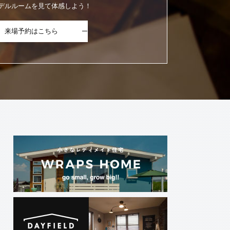
デルルームを見て体感しよう！
来場予約はこちら