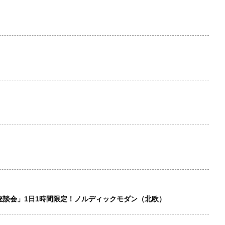
座談会」1日1時間限定！ノルディックモダン（北欧）