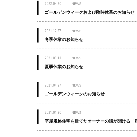
2022.04.20
NEWS
ゴールデンウィークおよび臨時休業のお知らせ
2021.12.27
NEWS
冬季休業のお知らせ
2021.08.13
NEWS
夏季休業のお知らせ
2021.04.27
NEWS
ゴールデンウィークのお知らせ
2021.01.30
NEWS
平屋規格住宅を建てたオーナーの話が聞ける「