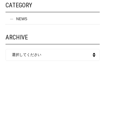
CATEGORY
NEWS
ARCHIVE